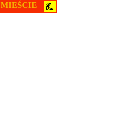
MIEŚCIE